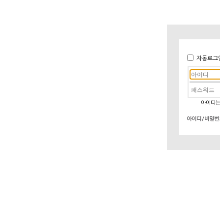
자동로그
아이디는
아이디/비밀번