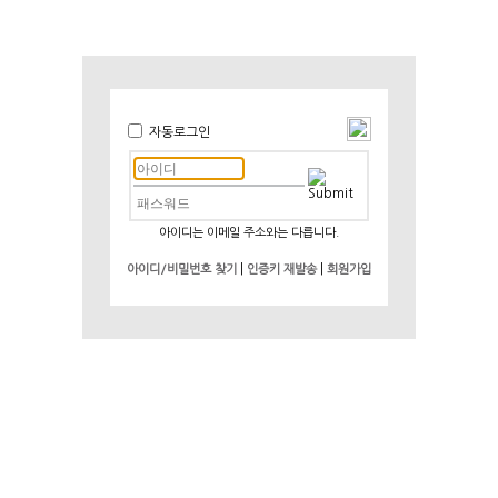
자동로그인
아이디는 이메일 주소와는 다릅니다.
|
|
아이디/비밀번호 찾기
인증키 재발송
회원가입