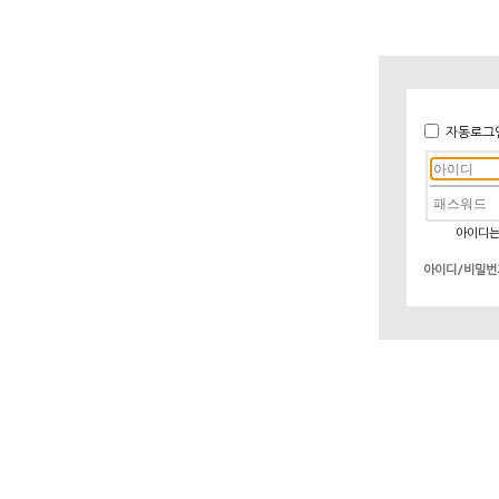
자동로그
아이디는
아이디/비밀번