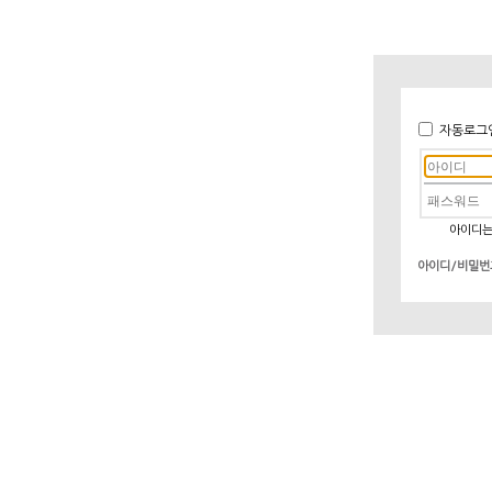
자동로그
아이디는
아이디/비밀번