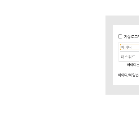
자동로그
아이디는
아이디/비밀번