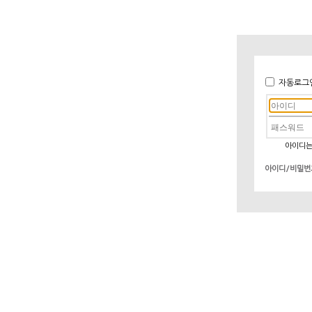
자동로그
아이디는
아이디/비밀번