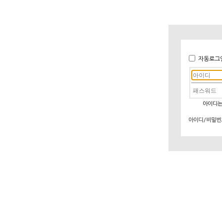
자동로그
아이디는
아이디/비밀번