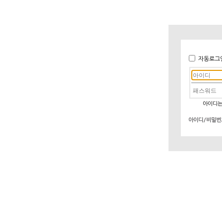
자동로그
아이디는
아이디/비밀번