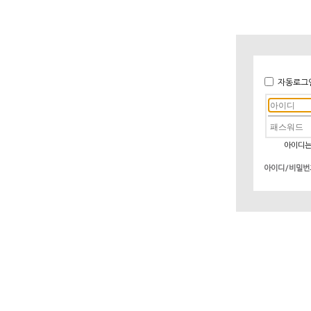
자동로그
아이디는
아이디/비밀번