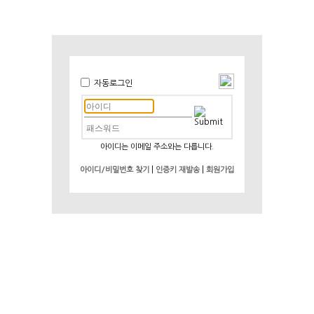
자동로그인
아이디는 이메일 주소와는 다릅니다.
|
|
아이디/비밀번호 찾기
인증키 재발송
회원가입