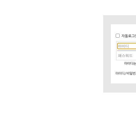
자동로그
아이디는
아이디/비밀번