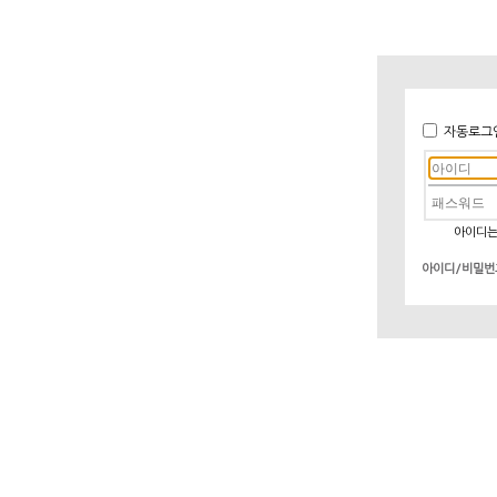
자동로그
아이디는
아이디/비밀번