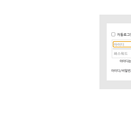
자동로그
아이디는
아이디/비밀번