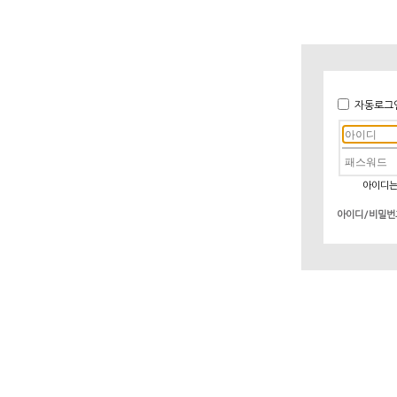
자동로그
아이디는
아이디/비밀번