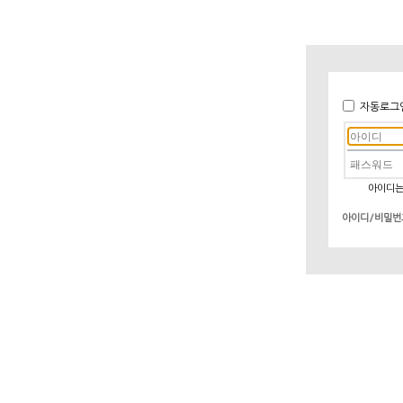
자동로그
아이디는
아이디/비밀번