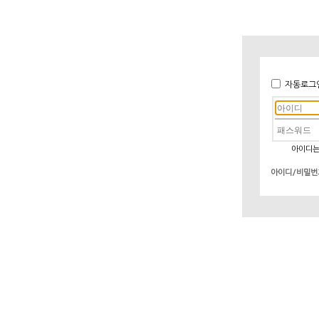
자동로그
아이디는
아이디/비밀번