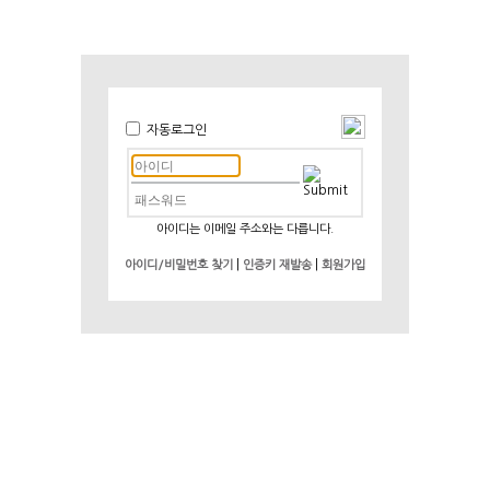
자동로그인
아이디는 이메일 주소와는 다릅니다.
|
|
아이디/비밀번호 찾기
인증키 재발송
회원가입