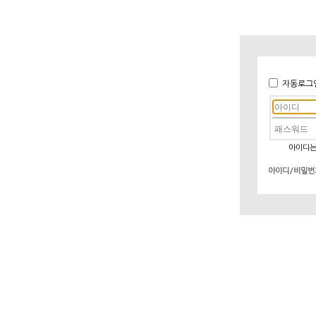
자동로그
아이디는
아이디/비밀번