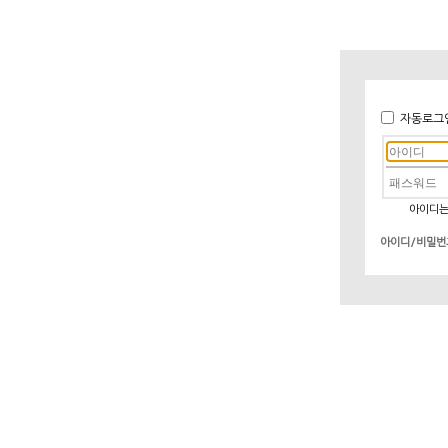
자동로그
아이디는
아이디/비밀번