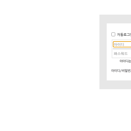
자동로그
아이디는
아이디/비밀번