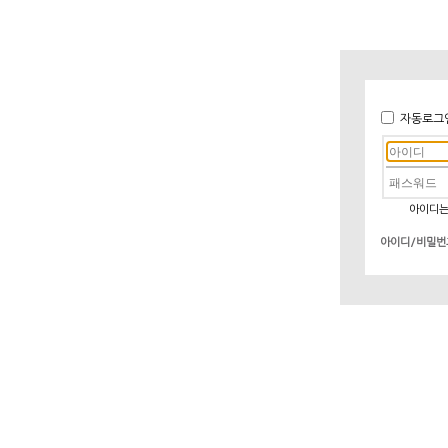
자동로그
아이디는
아이디/비밀번