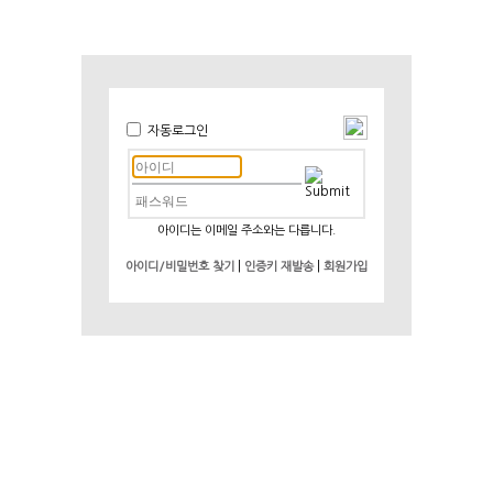
자동로그인
아이디는 이메일 주소와는 다릅니다.
|
|
아이디/비밀번호 찾기
인증키 재발송
회원가입