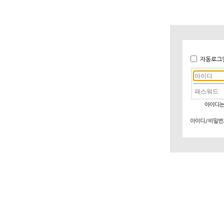
자동로그
아이디는
아이디/비밀번