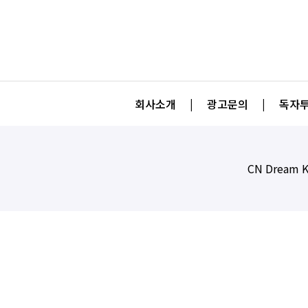
회사소개
|
광고문의
|
독자투
CN Dream K