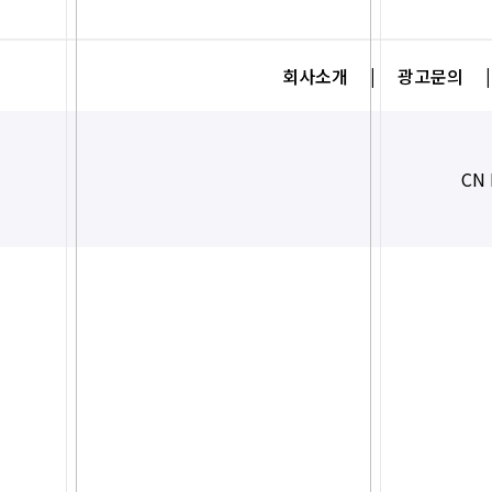
회사소개
|
광고문의
|
CN 