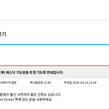
보기
 (목) 에스더 기도운동 초청 기도회 안내입니다.
나라
지역 일반
게시물번호 3144
작성일 2026-04-14 12:44
 탈북민 출신 사역자의 짧은 간증도 있습니다.
re Street 쪽에 있는 문을 사용하세요.