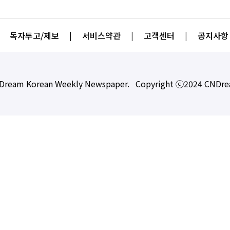
독자투고/제보
|
서비스약관
|
고객센터
|
공지사항
Dream Korean Weekly Newspaper. Copyright ⓒ2024 CNDr