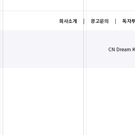
회사소개
|
광고문의
|
독자투
CN Dream K