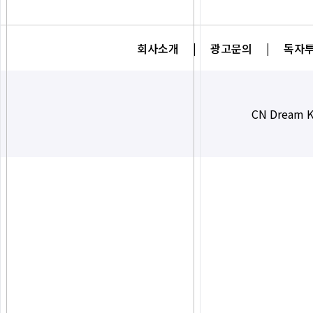
회사소개
|
광고문의
|
독자투
CN Dream K