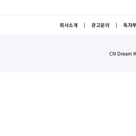
회사소개
|
광고문의
|
독자투
CN Dream K