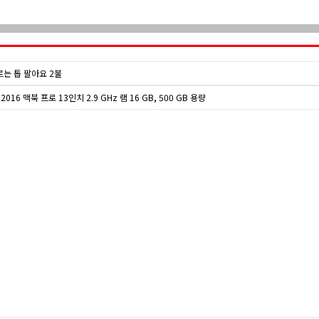
르는 톱 팔아요 2불
 2016 맥북 프로 13인치 2.9 GHz 램 16 GB, 500 GB 용량