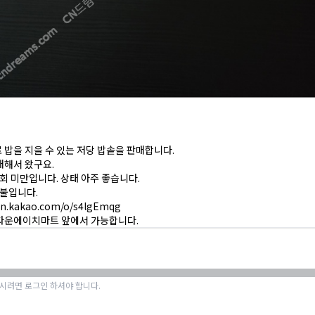
밥을 지을 수 있는 저당 밥솥을 판매합니다.
매해서 왔구요.
0회 미만입니다. 상태 아주 좋습니다.
9불입니다.
en.kakao.com/o/s4lgEmqg
타운에이치마트 앞에서 가능합니다.