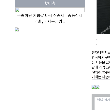
핫이슈
주춤하던 기름값 다시 상승세 - 중동정세
악화, 국제공급망 ..
전자레인지로 
한국에서 구
실 사용은 1
판매 가격 1
https://op
거래는 다운