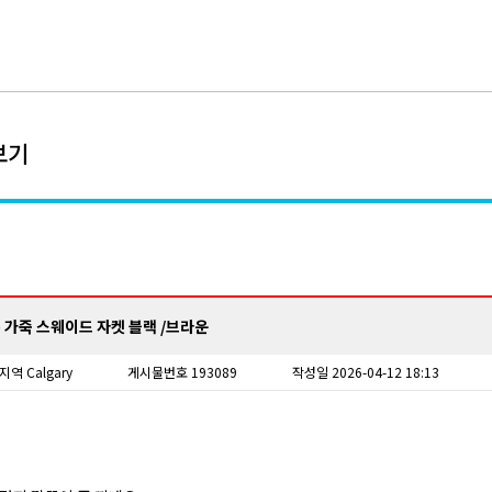
보기
) 가죽 스웨이드 자켓 블랙 /브라운
지역 Calgary
게시물번호 193089
작성일 2026-04-12 18:13