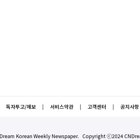
독자투고/제보
|
서비스약관
|
고객센터
|
공지사항
Dream Korean Weekly Newspaper. Copyright ⓒ2024 CNDr