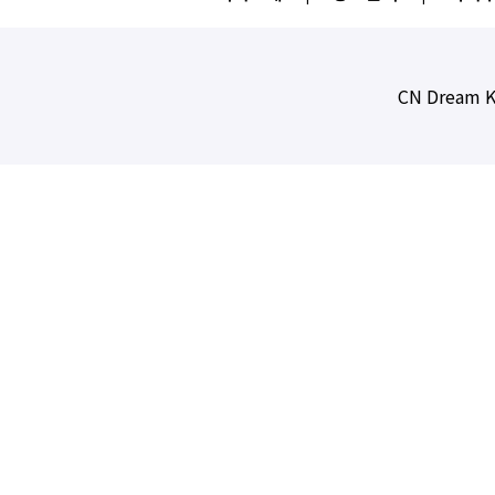
CN Dream K