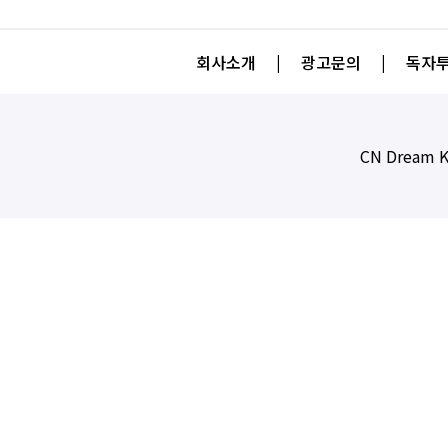
회사소개
|
광고문의
|
독자투
CN Dream K