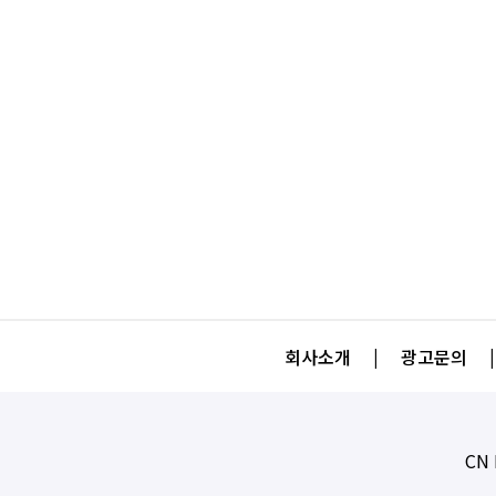
회사소개
|
광고문의
|
CN 