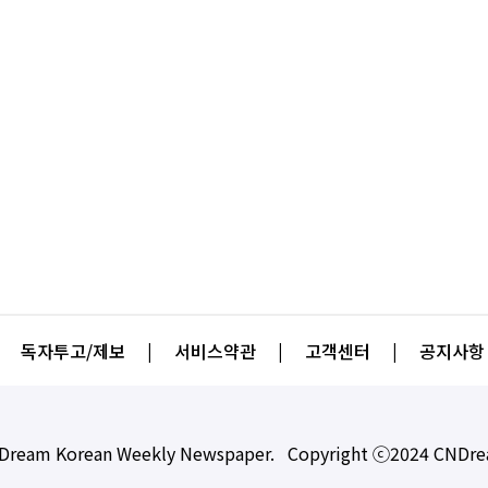
독자투고/제보
|
서비스약관
|
고객센터
|
공지사항
Dream Korean Weekly Newspaper. Copyright ⓒ2024 CNDr