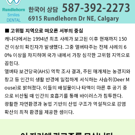
■ 고위험 지역으로 떠오른 서부의 중심
캐나다에서는 1994년 최초 사례가 보고된 이후 현재까지 150
건 이상의 확진자가 발생했다. 그중 앨버타주는 전체 사례의 6
0% 이상을 차지하며 국가 내에서 가장 심각한 고위험 지역으로
꼽힌다.
앨버타 보건당국(AHS) 역학 조사 결과, 주된 매개체는 농경지와
창고 등 인간의 생활 반경에 밀접하게 서식하는 사슴쥐(Deer M
ouse)로 밝혀졌다. 이들의 배설물이나 타액이 마른 후 공기 중
으로 비산될 때 인간의 호흡기를 통해 바이러스가 침투한다.
광활한 자연환경과 농업 기반의 산업 구조가 역설적으로 감염
확산의 최적 환경을 제공한 셈이다.