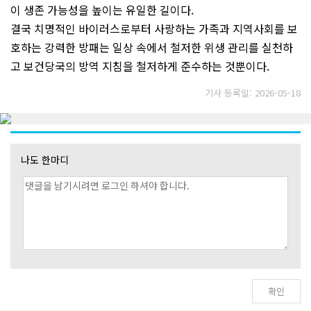
이 생존 가능성을 높이는 유일한 길이다.
결국 치명적인 바이러스로부터 사랑하는 가족과 지역사회를 보
호하는 강력한 방패는 일상 속에서 철저한 위생 관리를 실천하
고 보건당국의 방역 지침을 철저하게 준수하는 것뿐이다.
기사 등록일: 2026-05-18
나도 한마디