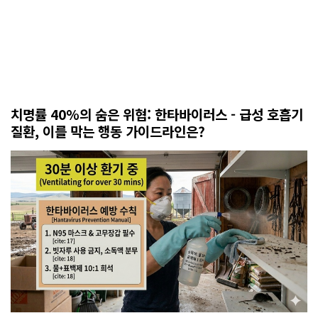
치명률 40%의 숨은 위협: 한타바이러스 - 급성 호흡기
질환, 이를 막는 행동 가이드라인은?