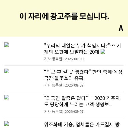
"우리의 내일은 누가 책임지나?"… 기
계의 오판에 반발하는 20대
기사 등록일: 2026-08-09
“퇴근 후 갈 곳 생겼다” 한인 축체·옥상
극장·불꽃쇼의 유혹
기사 등록일: 2026-08-07
"외국인 할증은 없다"… 2030 거주자
도 당당하게 누리는 고액 생명보..
기사 등록일: 2026-08-07
위조화폐 기승, 업체들은 카드결제 방