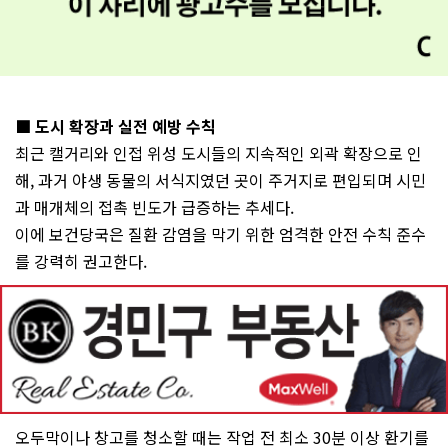
■ 도시 확장과 실전 예방 수칙
최근 캘거리와 인접 위성 도시들의 지속적인 외곽 확장으로 인
해, 과거 야생 동물의 서식지였던 곳이 주거지로 편입되며 시민
과 매개체의 접촉 빈도가 급증하는 추세다.
이에 보건당국은 질환 감염을 막기 위한 엄격한 안전 수칙 준수
를 강력히 권고한다.
오두막이나 창고를 청소할 때는 작업 전 최소 30분 이상 환기를