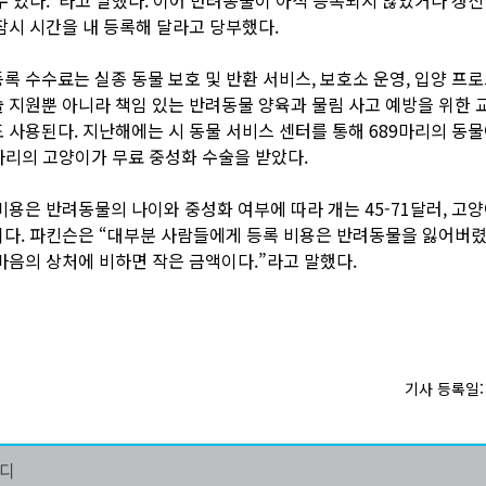
잠시 시간을 내 등록해 달라고 당부했다.
록 수수료는 실종 동물 보호 및 반환 서비스, 보호소 운영, 입양 프로
 지원뿐 아니라 책임 있는 반려동물 양육과 물림 사고 예방을 위한 
 사용된다. 지난해에는 시 동물 서비스 센터를 통해 689마리의 동
7마리의 고양이가 무료 중성화 수술을 받았다.
비용은 반려동물의 나이와 중성화 여부에 따라 개는 45-71달러, 고양이
다. 파킨슨은 “대부분 사람들에게 등록 비용은 반려동물을 잃어버렸
마음의 상처에 비하면 작은 금액이다.”라고 말했다.
기사 등록일: 2
마디