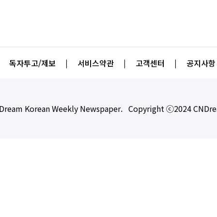
독자투고/제보
|
서비스약관
|
고객센터
|
공지사항
Dream Korean Weekly Newspaper. Copyright ⓒ2024 CNDr