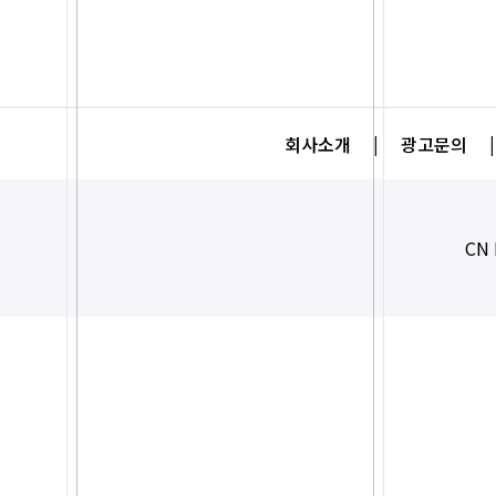
회사소개
|
광고문의
|
CN 