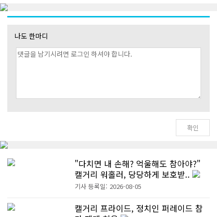
나도 한마디
"다치면 내 손해? 억울해도 참아야?"
캘거리 워홀러, 당당하게 보호받..
기사 등록일: 2026-08-05
캘거리 프라이드, 정치인 퍼레이드 참