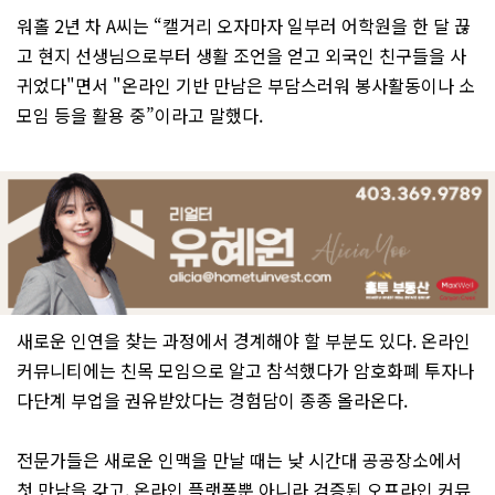
워홀 2년 차 A씨는 “캘거리 오자마자 일부러 어학원을 한 달 끊
고 현지 선생님으로부터 생활 조언을 얻고 외국인 친구들을 사
귀었다"면서 "온라인 기반 만남은 부담스러워 봉사활동이나 소
모임 등을 활용 중”이라고 말했다.
새로운 인연을 찾는 과정에서 경계해야 할 부분도 있다. 온라인
커뮤니티에는 친목 모임으로 알고 참석했다가 암호화폐 투자나
다단계 부업을 권유받았다는 경험담이 종종 올라온다.
전문가들은 새로운 인맥을 만날 때는 낮 시간대 공공장소에서
첫 만남을 갖고, 온라인 플랫폼뿐 아니라 검증된 오프라인 커뮤