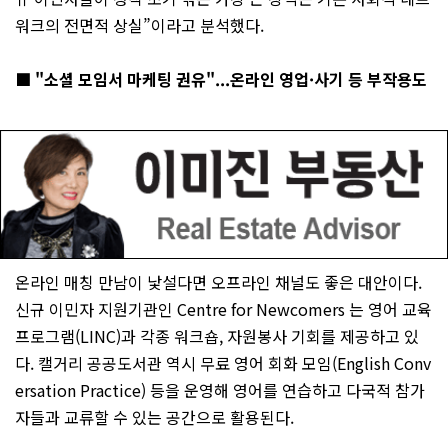
워크의 전면적 상실”이라고 분석했다.
■ "소셜 모임서 마케팅 권유"...온라인 영업·사기 등 부작용도
온라인 매칭 만남이 낯설다면 오프라인 채널도 좋은 대안이다.
신규 이민자 지원기관인 Centre for Newcomers 는 영어 교육
프로그램(LINC)과 각종 워크숍, 자원봉사 기회를 제공하고 있
다. 캘거리 공공도서관 역시 무료 영어 회화 모임(English Conv
ersation Practice) 등을 운영해 영어를 연습하고 다국적 참가
자들과 교류할 수 있는 공간으로 활용된다.