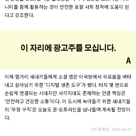
니티를 함께 활용하는 것이 안전한 로컬 사회 정착에 도움이 된
다고 강조한다.
이제 캘거리 새내기들에게 소셜 앱은 이국땅에서 외로움을 버텨
내고 살아남기 위한 ‘디지털 생존 도구’가 됐다. 터치 몇 번으로
손쉽게 연결되는 시대지만 사각지대도 존재하는 만큼 핵심은
‘안전하고 건강한 소통’이다. 이 도시에 녹아들기 위한 새내기들
의 ‘우정 구직’은 오늘도 온·오프라인을 넘나들며 계속될 전망이
다.
기사 등록일: 2026-06-03