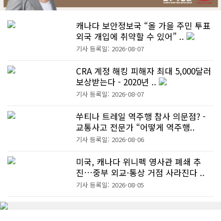
캐나다 보안정보국 “올 가을 주민 투표
외국 개입에 취약할 수 있어” ..
기사 등록일: 2026-08-07
CRA 계정 해킹 피해자 최대 5,000달러
보상받는다 - 2020년 ..
기사 등록일: 2026-08-07
쑤티나 트레일 역주행 참사 의문점? -
교통사고 전문가 “어떻게 역주행..
기사 등록일: 2026-08-06
미국, 캐나다 위니펙 영사관 폐쇄 추
진…중부 외교·통상 거점 사라진다 ..
기사 등록일: 2026-08-05