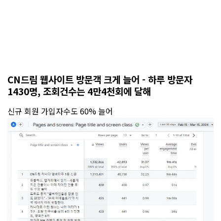
CN드림 웹사이트 방문객 크게 늘어 - 하루 방문자
1430명, 조회건수는 4만4천회에 달해
신규 회원 가입자수도 60% 늘어