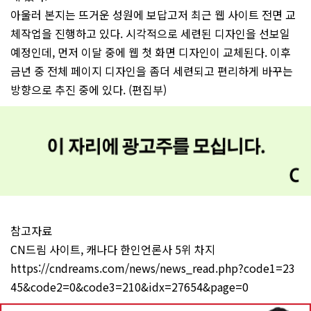
아울러 본지는 뜨거운 성원에 보답고저 최근 웹 사이트 전면 교
체작업을 진행하고 있다. 시각적으로 세련된 디자인을 선보일
예정인데, 먼저 이달 중에 웹 첫 화면 디자인이 교체된다. 이후
금년 중 전체 페이지 디자인을 좀더 세련되고 편리하게 바꾸는
방향으로 추진 중에 있다. (편집부)
참고자료
CN드림 사이트, 캐나다 한인언론사 5위 차지
https://cndreams.com/news/news_read.php?code1=23
45&code2=0&code3=210&idx=27654&page=0