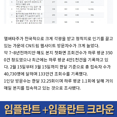
앨버타주가 전국적으로 크게 각광을 받고 정착지로 인기를 끌고
있는 가운데 CN드림 웹사이트 방문자수가 크게 늘었다.
약 7~8년전까지만 해도 본지 첫화면 조회건수가 하루 평균 350
0건 정도였으나 최근에는 하루 평균 4만1천건을 기록하고 있
다. 2월 15일부터 3월 15일까지 한달 기준으로 총 접속자 수가
40,730명에 달하며 133만건 조회수를 기록했다.
1인당 방문수는 한달 32.25회이며 하루 평균 1.1회에 달해 거의
매일 본지를 접속하고 있는 것으로 조사됐다.