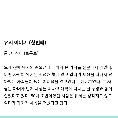
유서 이야기 (첫번째)
글 : 어진이 (토론토)
오래 전에 유서의 중요성에 대해서 쓴 기사를 신문에서 읽었다.
어떤 사람이 유서를 작성해 놓지 않고 갑자기 세상을 떠나서 남
아있는 가족들이 많은 어려움을 격고있다는 이야기였다. 그 사
람은 아내가 먼저 세상을 떠나고 대학에 다니는 딸 두명과 함께
살았다고 했다. 50대 초반이었던 사람은 유서는 생각지도 않고
살다가 갑자기 세상을 떠났다고 했다.