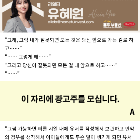
“그래, 그럼 내가 잘못되면 모든 것은 당신 앞으로 가는 걸로 하
고……”
“…… 그렇게 해……”
“그리고 당신이 잘못되면 모든 걸 내 앞으로 하고……”
“……”
“그럼 가능하면 빠른 시일 내에 유서를 작성해서 보관하고 만약
의 경우를 생각해서 아이들에게도 무슨 일이 생기게 되면 유서