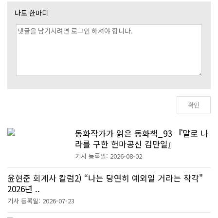
나도 한마디
동화작가가 읽은 동화책_93 『말로 나
라를 구한 헌마공신 김만일』
기사 등록일: 2026-08-02
윤현준 회계사 칼럼2) “나는 당연히 예외일 거라는 착각"
2026년 ..
기사 등록일: 2026-07-23