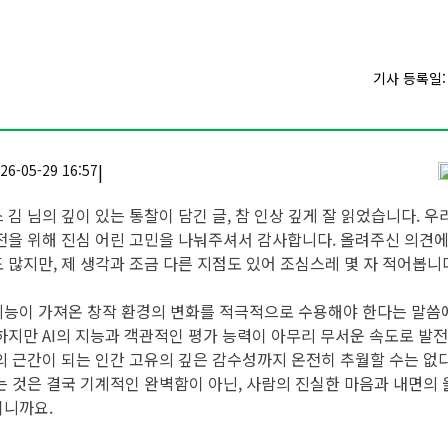
기사 등록일: 2
|
26-05-29 16:57
 김 님의 깊이 있는 통찰이 담긴 글, 참 인상 깊게 잘 읽었습니다. 우
전을 위해 진심 어린 고민을 나눠주셔서 감사합니다. 올려주신 의견에
 많지만, 제 생각과 조금 다른 지점도 있어 조심스레 몇 자 적어봅니
능이 가져온 창작 환경의 변화를 적극적으로 수용해야 한다는 말씀
하지만 AI의 지능과 객관적인 평가 능력이 아무리 무서운 속도로 발
의 근간이 되는 인간 고유의 깊은 감수성까지 온전히 추월할 수는 없
는 것은 결국 기계적인 완벽함이 아닌, 사람의 진실한 마음과 내면의
이니까요.