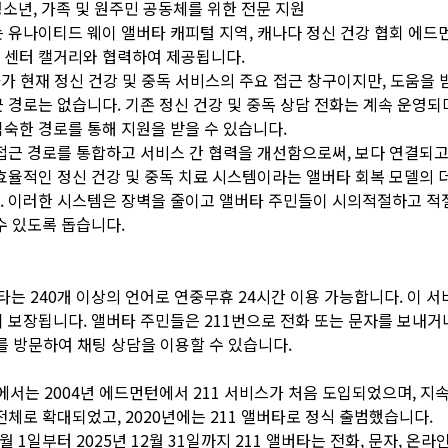
 청소년, 가족 및 원주민 공동체를 위한 전문 지원
 유나이티드 웨이 앨버타 캐피털 지역, 캐나다 정신 건강 협회 에드먼
 센터 캘거리와 협력하여 제공됩니다.
타가 현재 정신 건강 및 중독 서비스의 주요 접근 창구이지만, 도움을 
 경로는 없습니다. 기존 정신 건강 및 중독 상담 전화는 계속 운영되
숙한 경로를 통해 지원을 받을 수 있습니다.
접근 경로를 통합하고 서비스 간 협력을 개선함으로써, 보다 연결되고
효율적인 정신 건강 및 중독 치료 시스템이라는 앨버타 회복 모델의 
. 이러한 시스템은 장벽을 줄이고 앨버타 주민들이 시의적절하고 적
수 있도록 돕습니다.
앨버타는 240개 이상의 언어로 연중무휴 24시간 이용 가능합니다. 이 
 보장됩니다. 앨버타 주민들은 211번으로 전화 또는 문자를 보내거
.ca를 방문하여 채팅 상담을 이용할 수 있습니다.
에서는 2004년 에드먼턴에서 211 서비스가 처음 도입되었으며, 지
전체로 확대되었고, 2020년에는 211 앨버타로 정식 출범했습니다.
 1월 1일부터 2025년 12월 31일까지 211 앨버타는 전화, 문자, 온라