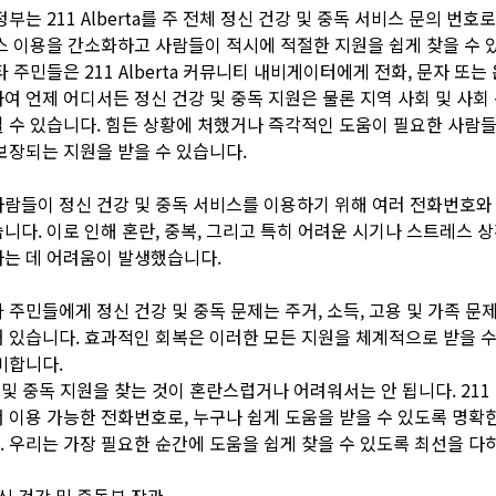
정부는 211 Alberta를 주 전체 정신 건강 및 중독 서비스 문의 번호
스 이용을 간소화하고 사람들이 적시에 적절한 지원을 쉽게 찾을 수 
타 주민들은 211 Alberta 커뮤니티 내비게이터에게 전화, 문자 또는
여 언제 어디서든 정신 건강 및 중독 지원은 물론 지역 사회 및 사회
 수 있습니다. 힘든 상황에 처했거나 즉각적인 도움이 필요한 사람
보장되는 지원을 받을 수 있습니다.
람들이 정신 건강 및 중독 서비스를 이용하기 위해 여러 전화번호와
니다. 이로 인해 혼란, 중복, 그리고 특히 어려운 시기나 스트레스 
는 데 어려움이 발생했습니다.
 주민들에게 정신 건강 및 중독 문제는 주거, 소득, 고용 및 가족 문
 있습니다. 효과적인 회복은 이러한 모든 지원을 체계적으로 받을 수
미합니다.
 및 중독 지원을 찾는 것이 혼란스럽거나 어려워서는 안 됩니다. 21
 이용 가능한 전화번호로, 누구나 쉽게 도움을 받을 수 있도록 명확
 우리는 가장 필요한 순간에 도움을 쉽게 찾을 수 있도록 최선을 다
정신 건강 및 중독부 장관