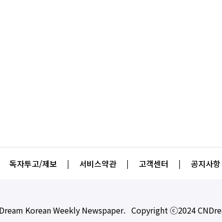
독자투고/제보
|
서비스약관
|
고객센터
|
공지사항
Dream Korean Weekly Newspaper. Copyright ⓒ2024 CNDr