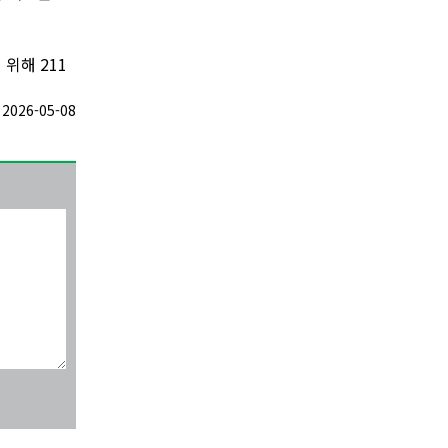
위해 211
026-05-08