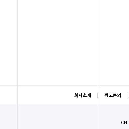
회사소개
|
광고문의
|
CN 