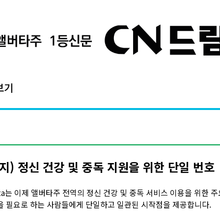
보기
지) 정신 건강 및 중독 지원을 위한 단일 번호
berta는 이제 앨버타주 전역의 정신 건강 및 중독 서비스 이용을 위한 
을 필요로 하는 사람들에게 단일하고 일관된 시작점을 제공합니다.