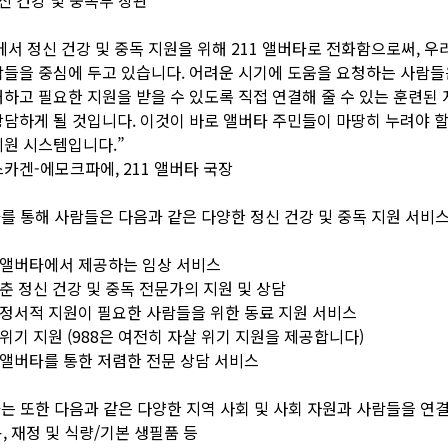
서 정신 건강 및 중독 지원을 위해 211 앨버타로 전화함으로써, 우
들을 중심에 두고 있습니다. 어려운 시기에 도움을 요청하는 사람들
하고 필요한 지원을 받을 수 있도록 직접 연결해 줄 수 있는 훈련된 
담하게 될 것입니다. 이것이 바로 앨버타 주민들이 마땅히 누려야 
원 시스템입니다.”
카겐-에모크파에, 211 앨버타 국장
타를 통해 사람들은 다음과 같은 다양한 정신 건강 및 중독 지원 서비스
 앨버타에서 제공하는 임상 서비스
갖춘 정신 건강 및 중독 전문가의 지원 및 상담
 정서적 지원이 필요한 사람들을 위한 동료 지원 서비스
위기 지원 (988은 여전히 ​​자살 위기 지원을 제공합니다)
 앨버타를 통한 저렴한 전문 상담 서비스
타는 또한 다음과 같은 다양한 지역 사회 및 사회 자원과 사람들을 연결
용, 재정 및 식량/기본 생필품 등