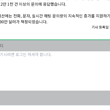
12만 1천 건 이상의 문의에 응답했습니다.
년 예산에는 전화, 문자, 실시간 채팅 문의량의 지속적인 증가를 지원하기 
90만 달러가 책정되었습니다.
기사 등록일: 2
마디