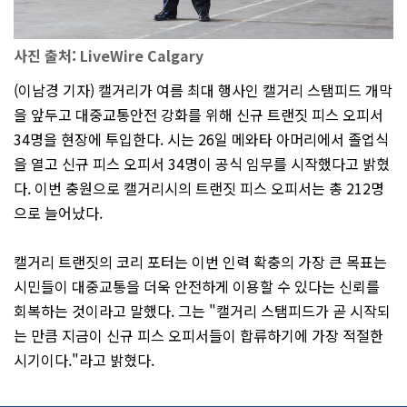
사진 출처: LiveWire Calgary
(이남경 기자) 캘거리가 여름 최대 행사인 캘거리 스탬피드 개막
을 앞두고 대중교통안전 강화를 위해 신규 트랜짓 피스 오피서
34명을 현장에 투입한다. 시는 26일 메와타 아머리에서 졸업식
을 열고 신규 피스 오피서 34명이 공식 임무를 시작했다고 밝혔
다. 이번 충원으로 캘거리시의 트랜짓 피스 오피서는 총 212명
으로 늘어났다.
캘거리 트랜짓의 코리 포터는 이번 인력 확충의 가장 큰 목표는
시민들이 대중교통을 더욱 안전하게 이용할 수 있다는 신뢰를
회복하는 것이라고 말했다. 그는 "캘거리 스탬피드가 곧 시작되
는 만큼 지금이 신규 피스 오피서들이 합류하기에 가장 적절한
시기이다."라고 밝혔다.