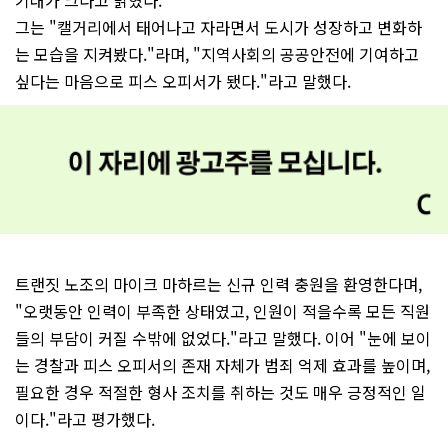
기대가 크다고 밝혔다.
그는 "캘거리에서 태어나고 자라면서 도시가 성장하고 변화하
는 모습을 지켜봤다."라며, "지역사회의 공공안전에 기여하고
싶다는 마음으로 피스 오피서가 됐다."라고 말했다.
트랜짓 노조의 마이크 마하르는 신규 인력 충원을 환영한다며,
"오랫동안 인력이 부족한 상태였고, 인원이 적을수록 모든 직원
들의 부담이 커질 수밖에 없었다."라고 말했다. 이어 "눈에 보이
는 경찰과 피스 오피서의 존재 자체가 범죄 억제 효과를 높이며,
필요한 경우 적절한 형사 조치를 취하는 것도 매우 긍정적인 일
이다."라고 평가했다.