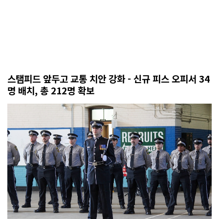
스탬피드 앞두고 교통 치안 강화 - 신규 피스 오피서 34
명 배치, 총 212명 확보