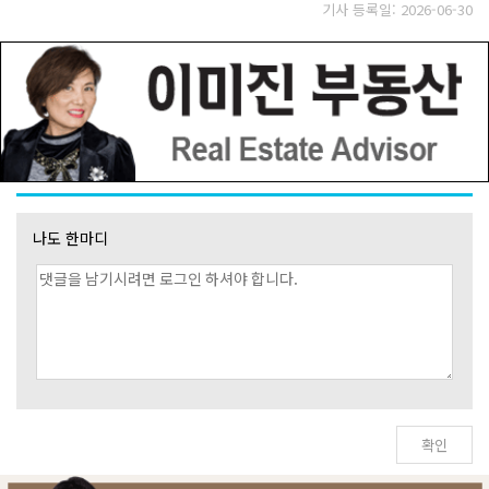
기사 등록일: 2026-06-30
나도 한마디