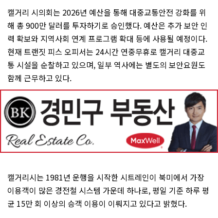
캘거리 시의회는 2026년 예산을 통해 대중교통안전 강화를 위
해 총 900만 달러를 투자하기로 승인했다. 예산은 추가 보안 인
력 확보와 지역사회 연계 프로그램 확대 등에 사용될 예정이다.
현재 트랜짓 피스 오피서는 24시간 연중무휴로 캘거리 대중교
통 시설을 순찰하고 있으며, 일부 역사에는 별도의 보안요원도
함께 근무하고 있다.
캘거리시는 1981년 운행을 시작한 시트레인이 북미에서 가장
이용객이 많은 경전철 시스템 가운데 하나로, 평일 기준 하루 평
균 15만 회 이상의 승객 이용이 이뤄지고 있다고 밝혔다.