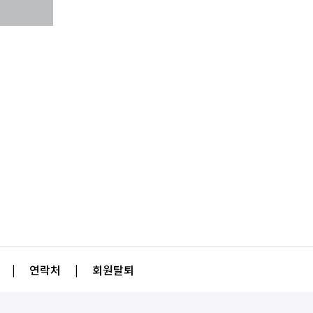
|
연락처
|
회원탈퇴