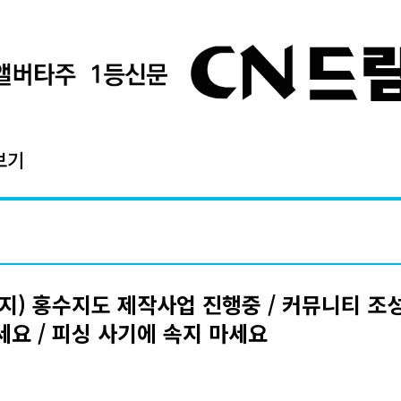
보기
지) 홍수지도 제작사업 진행중 / 커뮤니티 조
요 / 피싱 사기에 속지 마세요