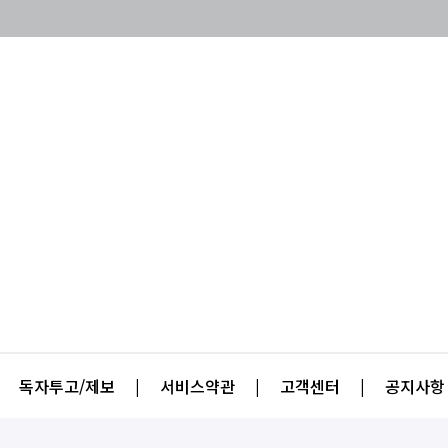
독자투고/제보
|
서비스약관
|
고객센터
|
공지사항