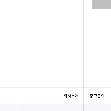
회사소개
|
광고문의
|