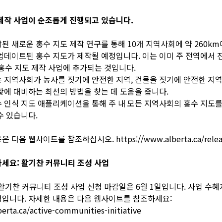
제작 사업이 순조롭게 진행되고 있습니다.
된 새로운 홍수 지도 제작 연구를 통해 10개 지역사회에 약 260k
업데이트된 홍수 지도가 제작될 예정입니다. 이는 이미 주 전역에서 
 홍수 지도 제작 사업에 추가되는 것입니다.
 지역사회가 농사를 짓기에 안전한 지역, 건물을 짓기에 안전한 지
황에 대비하는 최선의 방법을 찾는 데 도움을 줍니다.
 인식 지도 애플리케이션을 통해 주 내 모든 지역사회의 홍수 지도
수 있습니다.
용은 다음 웹사이트를 참조하십시오.
https://www.alberta.ca/relea
세요: 활기찬 커뮤니티 조성 사업
 활기찬 커뮤니티 조성 사업 신청 마감일은 6월 1일입니다. 사업 수
입니다. 자세한 내용은 다음 웹사이트를 참조하세요:
berta.ca/active-communities-initiative