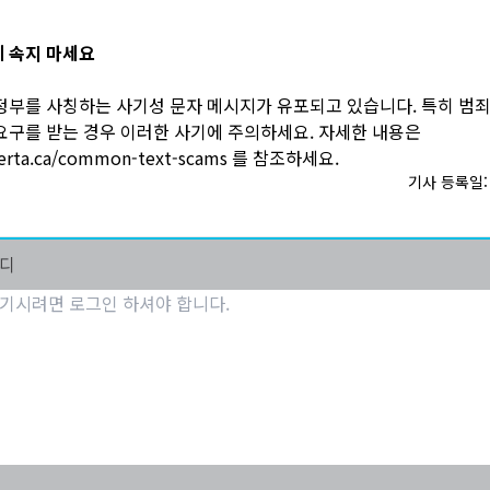
 속지 마세요
정부를 사칭하는 사기성 문자 메시지가 유포되고 있습니다. 특히 범죄
요구를 받는 경우 이러한 사기에 주의하세요. 자세한 내용은
berta.ca/common-text-scams
를 참조하세요.
기사 등록일: 2
마디