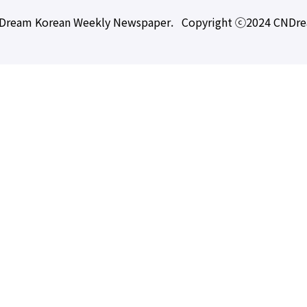
Dream Korean Weekly Newspaper. Copyright ⓒ2024 CNDr