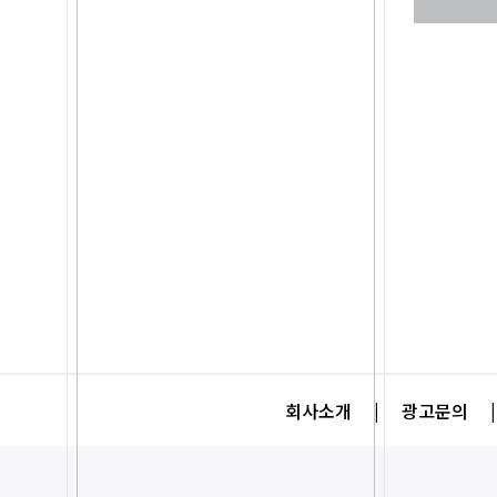
회사소개
|
광고문의
|