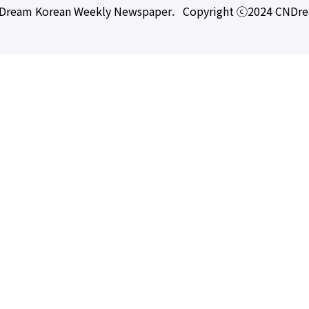
Dream Korean Weekly Newspaper. Copyright ⓒ2024 CNDr