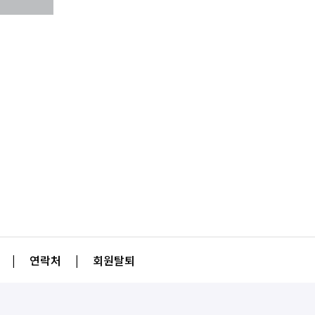
|
연락처
|
회원탈퇴