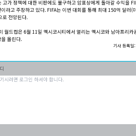
A는 고가 정책에 대한 비판에도 불구하고 암표상에게 돌아갈 수익을 FI
이라고 주장하고 있다. FIFA는 이번 대회를 통해 최대 150억 달러(
으로 전망된다.
중미 월드컵은 6월 11일 멕시코시티에서 열리는 멕시코와 남아프리카
을 올린다.
기사 등록일: 2
마디