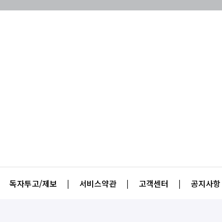
독자투고/제보
|
서비스약관
|
고객센터
|
공지사항