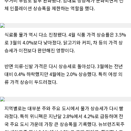
주거비 부담도 일부 완화됐다. 임대료 상승세가 둔화되면서 전
체 인플레이션 상승폭을 제한하는 역할을 했다.
식료품 물가 역시 다소 진정됐다. 4월 식품 가격 상승률은 3.5%
로 3월의 4.0%보다 낮아졌다. 닭고기와 커피, 차 등의 가격 상
승세가 이전보다 완만해진 영향이다.
반면 의류·신발 가격은 다시 상승세로 돌아섰다. 3월에는 전년
대비 0.4% 하락했지만 4월에는 2.0% 상승했다. 특히 여성 의
류 가격 상승이 두드러졌다.
지역별로는 대부분 주와 주요 도시에서 물가 상승세가 다시 빨
라졌다. 특히 위니펙은 지난달 2.8%에서 4.2%로 급등하며 전
국 주요 도시 가운데 가장 큰 상승폭을 기록했다. 뉴브런즈윅주