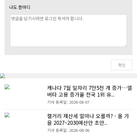
나도 한마디
캐나다 7월 일자리 7만5천 개 증가…앨
버타 고용 증가율 전국 1위 유..
기사 등록일: 2026-08-07
캘거리 재산세 얼마나 오를까? - 올 가
을 2027~2030예산안 초안..
기사 등록일: 2026-08-06