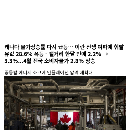
캐나다 물가상승률 다시 급등… 이란 전쟁 여파에 휘발
유값 28.6% 폭등 - 캘거리 한달 만에 2.2% →
3.3%...4월 전국 소비자물가 2.8% 상승
중동발 에너지 쇼크에 인플레이션 압력 재확대