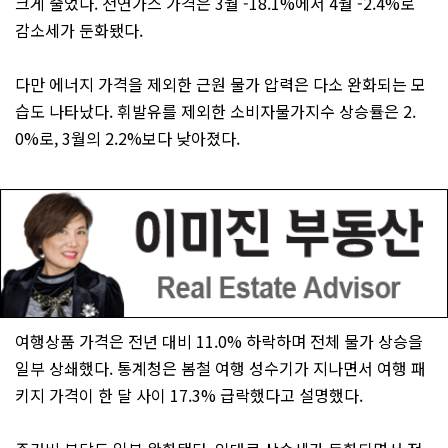
크게 줄었다. 천연가스 가격은 3월 -18.1%에서 4월 -2.4%로
감소세가 둔화됐다.
다만 에너지 가격을 제외한 근원 물가 압력은 다소 완화되는 모
습도 나타났다. 휘발유를 제외한 소비자물가지수 상승률은 2.
0%로, 3월의 2.2%보다 낮아졌다.
여행상품 가격은 전년 대비 11.0% 하락하며 전체 물가 상승을
일부 상쇄했다. 통계청은 봄철 여행 성수기가 지나면서 여행 패
키지 가격이 한 달 사이 17.3% 급락했다고 설명했다.