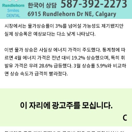
시장에서는 물가상승률이 3%를 넘어설 가능성도 제기됐지만
실제 상승폭은 예상보다는 다소 낮게 나타났다.
이번 물가 상승은 사실상 에너지 가격이 주도했다. 통계청에 따
르면 4월 에너지 가격은 전년 대비 19.2% 상승했으며, 특히 휘
발유 가격은 무려 28.6% 급등했다. 3월 상승률 5.9%와 비교하
면 상승 속도가 급격히 빨라졌다.