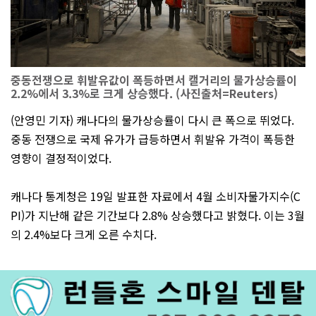
중동전쟁으로 휘발유값이 폭등하면서 캘거리의 물가상승률이
2.2%에서 3.3%로 크게 상승했다. (사진출처=Reuters)
(안영민 기자) 캐나다의 물가상승률이 다시 큰 폭으로 뛰었다.
중동 전쟁으로 국제 유가가 급등하면서 휘발유 가격이 폭등한
영향이 결정적이었다.
캐나다 통계청은 19일 발표한 자료에서 4월 소비자물가지수(C
PI)가 지난해 같은 기간보다 2.8% 상승했다고 밝혔다. 이는 3월
의 2.4%보다 크게 오른 수치다.