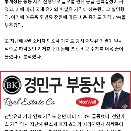
통계청은 중동 지역 전쟁으로 글로벌 원유 공급 불확실성이 커
졌고, 이에 따라 국제 유가와 휘발유 가격이 상승했다고 설명했
다. 여기에 여름용 휘발유 전환에 따른 비용 증가도 가격 상승을
부추겼다.
또 지난해 4월 소비자 탄소세 폐지로 당시 휘발유 가격이 일시
적으로 하락했던 기저효과가 올해 연간 비교 수치를 더욱 끌어
올렸다고 분석했다.
난방유와 기타 연료 가격도 전년 대비 41.3% 급등했다. 천연가
스 가격 역시 지난해 탄소세 폐지 효과가 사라지면서 하락폭이