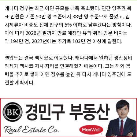
캐나다 정부는 최근 이민 규모를 대폭 축소했다. 연간 영주권 목
표 인원은 기존 50만 명 수준에서 38만 명 수준으로 줄었고, 임
시체류자 비중도 전체 인구의 5% 이하로 낮추겠다는 방침이다.
이에 따라 2026년 말까지 만료 예정인 유학·취업·방문 비자는
약 194만 건, 2027년에는 추가로 103만 건 이상에 달한다.
엘압드는 결국 멕시코로 이동했다. 캐나다에서 일하던 광산장비
업체가 멕시코 지사 자리를 연결해줬기 때문이다. 그는 해외 경
력을 추가로 쌓아 이민 점수를 높인 뒤 다시 캐나다 영주권에 도
전할 계획이다.