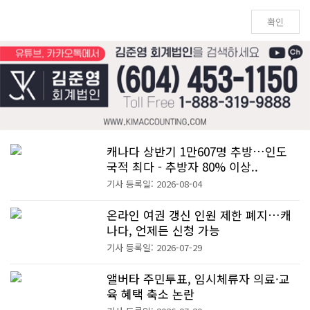
캐나다 상반기 1만607명 추방…인도
국적 최다 - 추방자 80% 이상..
기사 등록일: 2026-08-04
온라인 여권 갱신 인원 제한 폐지…캐
나다, 언제든 신청 가능
기사 등록일: 2026-07-29
앨버타 주민투표, 임시체류자 의료·교
육 혜택 축소 논란