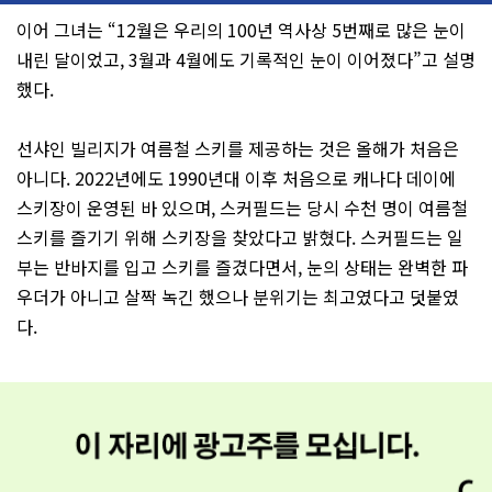
이어 그녀는 “12월은 우리의 100년 역사상 5번째로 많은 눈이
내린 달이었고, 3월과 4월에도 기록적인 눈이 이어졌다”고 설명
했다.
선샤인 빌리지가 여름철 스키를 제공하는 것은 올해가 처음은
아니다. 2022년에도 1990년대 이후 처음으로 캐나다 데이에
스키장이 운영된 바 있으며, 스커필드는 당시 수천 명이 여름철
스키를 즐기기 위해 스키장을 찾았다고 밝혔다. 스커필드는 일
부는 반바지를 입고 스키를 즐겼다면서, 눈의 상태는 완벽한 파
우더가 아니고 살짝 녹긴 했으나 분위기는 최고였다고 덧붙였
다.