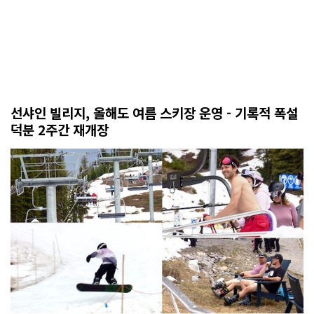
선샤인 빌리지, 올해도 여름 스키장 운영 - 기록적 폭설
덕분 2주간 재개장