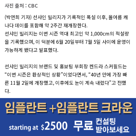
사진 출처 : CBC
(박연희 기자) 선샤인 빌리지가 기록적인 폭설 이후, 올여름 캐
나다 데이를 포함해 약 2주간 재개장한다.
선샤인 빌리지는 이번 시즌 역대 최고인 약 1,000cm의 적설량
을 기록했으며, 이 덕분에 6월 20일부터 7월 5일 사이에 운영이
가능하게 됐다고 발표했다.
선샤인 빌리지의 브랜드 및 홍보팀 부회장 켄드라 스커필드는
“이번 시즌은 환상적인 상황”이었다면서, “40년 만에 가장 빠
른 11월 2일에 개장했고, 이후에도 눈이 계속 내렸다”고 전했
다.