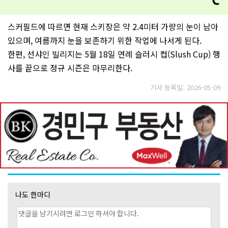
스커필드에 따르면 현재 스키장은 약 2.4미터 가량의 눈이 남아
있으며, 여름까지 눈을 보존하기 위한 작업에 나서게 된다.
한편, 선샤인 빌리지는 5월 18일 연례 슬러시 컵(Slush Cup) 행
사를 끝으로 정규 시즌은 마무리한다.
기사 등록일: 2026-05-09
나도 한마디