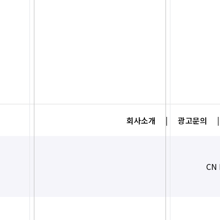
회사소개
|
광고문의
|
CN 