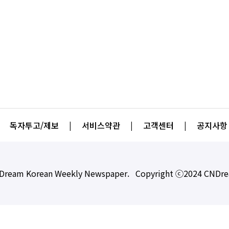
독자투고/제보
|
서비스약관
|
고객센터
|
공지사항
Dream Korean Weekly Newspaper. Copyright ⓒ2024 CNDr