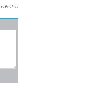
026-07-05