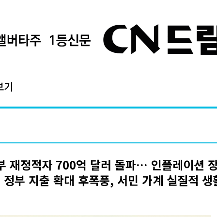
보기
 재정적자 700억 달러 돌파… 인플레이션 
 - 정부 지출 확대 후폭풍, 서민 가계 실질적 생