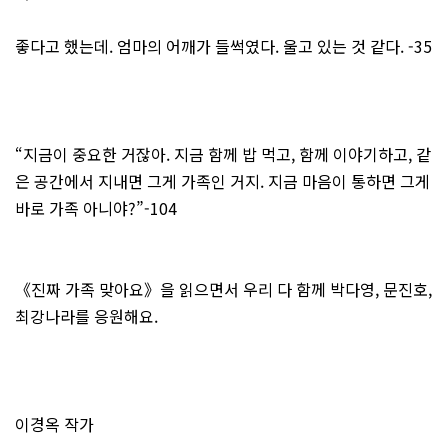
좋다고 했는데. 엄마의 어깨가 들썩였다. 울고 있는 것 같다. -35
“지금이 중요한 거잖아. 지금 함께 밥 먹고, 함께 이야기하고, 같
은 공간에서 지내면 그게 가족인 거지. 지금 마음이 통하면 그게
바로 가족 아니야?”-104
《진짜 가족 맞아요》을 읽으면서 우리 다 함께 박다영, 문진호,
최강나라를 응원해요.
이경옥 작가