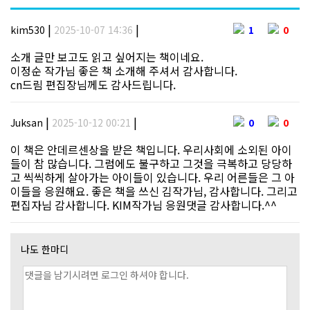
|
|
kim530
2025-10-07 14:36
1
0
소개 글만 보고도 읽고 싶어지는 책이네요.
이정순 작가님 좋은 책 소개해 주셔서 감사합니다.
cn드림 편집장님께도 감사드립니다.
|
|
Juksan
2025-10-12 00:21
0
0
이 책은 안데르센상을 받은 책입니다. 우리사회에 소외된 아이
들이 참 많습니다. 그럼에도 불구하고 그것을 극복하고 당당하
고 씩씩하게 살아가는 아이들이 있습니다. 우리 어른들은 그 아
이들을 응원해요. 좋은 책을 쓰신 김작가님, 감사합니다. 그리고
편집자님 감사합니다. KIM작가님 응원댓글 감사합니다.^^
나도 한마디