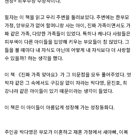
센상> 최우수상 수상작이다.
필자는 이 책을 읽고 우리 주변을 둘러보았다. 주변에는 한부모
가정, 양부모가 없어 할머니랑 사는 아이, 진짜 가족이면서도 가
짜 같은 가족, 다양한 가족들이 있었다. 특히나 캐나다 사람들은
피부색이 다른 아이들을 입양해 키우는 부모들이 참 많았다. 그
들을 볼 때마다 내 자식도 아닌데 어떻게 내 자식보다 더 사랑할
수 있을까? 하는 생각을 했다.
이 책 《진짜 가족 맞아요》가 그 의문점을 모두 풀어주었다. 엇
박자 같은 그 속에서도 구김살 없이 자라는 박다영, 문진호, 최
강나라 같은 아이들이 있기 때문이라는 생각이 들었다.
이 책은 이 아이들이 아름답게 성장해 가는 성장동화다.
주인공 박다영은 부모가 이혼하고 재혼 가정에서 새아빠, 이복