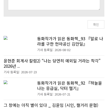
동화작가가 읽은 동화책_93 『말로 나
라를 구한 헌마공신 김만일』
기사 등록일: 2026-08-02
윤현준 회계사 칼럼2) “나는 당연히 예외일 거라는 착각"
2026년 ..
기사 등록일: 2026-07-23
동화작가가 읽은 동화책_92 『하늘을
나는 응급실, 닥터 헬기』
기사 등록일: 2026-07-21
그 창에는 아직 별이 있다 _ 김윤임 (시인, 캘거리 문협)