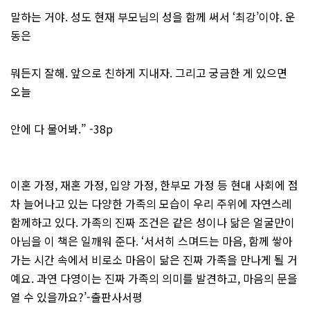
말하는 거야. 성도 현재 부모님의 성을 함께 써서 ‘최강’이야. 운
동은
뭐든지 잘해. 앞으로 친하게 지내자. 그리고 궁금한 게 있으면
오늘
안에 다 물어봐.” -38p
이혼 가정, 재혼 가정, 입양 가정, 한부모 가정 등 현대 사회에 점
차 늘어나고 있는 다양한 가족의 모습이 우리 주위에 자연스레
함께하고 있다. 가족의 진짜 조건은 같은 성이나 닮은 얼굴만이
아님을 이 책은 일깨워 준다. ‘서서히 스며드는 마음, 함께 쌓아
가는 시간 속에서 비로소 마음이 닮은 진짜 가족을 만나게 될 거
예요. 과연 다영이는 진짜 가족의 의미를 발견하고, 마음의 문을
열 수 있을까요?’-출판사서평