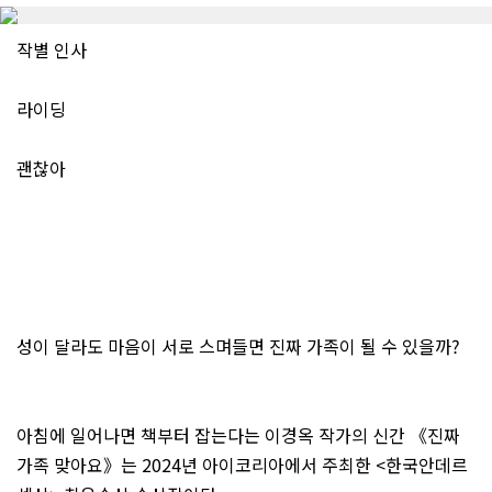
작별 인사
라이딩
괜찮아
성이 달라도 마음이 서로 스며들면 진짜 가족이 될 수 있을까?
아침에 일어나면 책부터 잡는다는 이경옥 작가의 신간 《진짜
가족 맞아요》는 2024년 아이코리아에서 주최한 <한국안데르