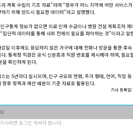
라 계획 수립의 기초 자료”라며 “정부가 어느 지역에 어떤 서비스가
하기 위해 반드시 필요한 데이터”라고 설명했다.
“인구통계 정보가 없으면 의료 인력 수급이나 병원 건설 계획조차 제
 “집단적 데이터를 통해 사회 전체의 필요를 파악하는 것”이라고 말
감일 이후에도 응답하지 않은 가구에 대해 전화나 방문을 통한 후속
다. 통계청 직원은 공식 신분증과 직원 번호를 제시해야 하며, 필요
분을 확인하게 된다.
스는 5년마다 실시되며, 인구 규모와 연령, 주거 형태, 언어, 직업 등
 향후 정책과 예산 배분의 기준 자료로 활용된다.
기사 등록일: 2
마디