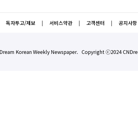
독자투고/제보
|
서비스약관
|
고객센터
|
공지사항
Dream Korean Weekly Newspaper. Copyright ⓒ2024 CNDr