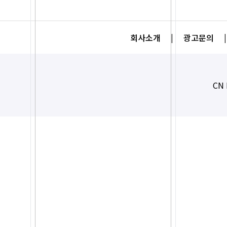
회사소개
|
광고문의
|
CN 